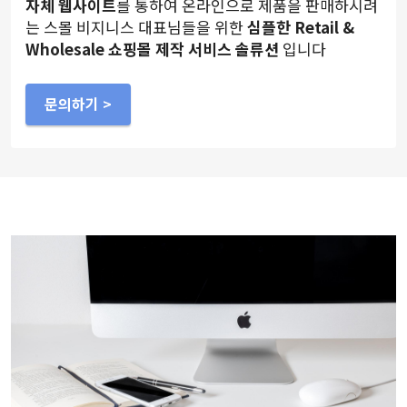
자체 웹사이트
를 통하여 온라인으로 제품을 판매하시려
는 스몰 비지니스 대표님들을 위한
심플한 Retail &
Wholesale 쇼핑몰 제작 서비스 솔류션
입니다
문의하기 >