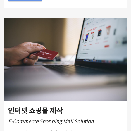
인터넷 쇼핑몰 제작
E-Commerce Shopping Mall Solution