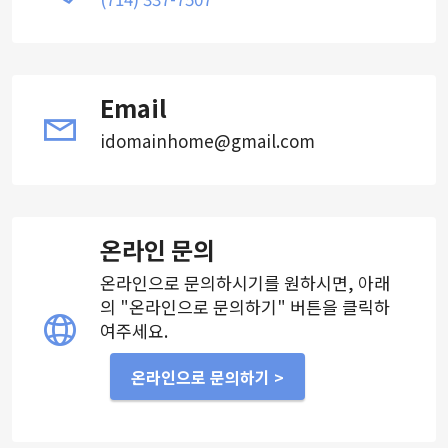
Email
idomainhome@gmail.com
온라인 문의
온라인으로 문의하시기를 원하시면, 아래
의 "온라인으로 문의하기" 버튼을 클릭하
여주세요.
온라인으로 문의하기 >