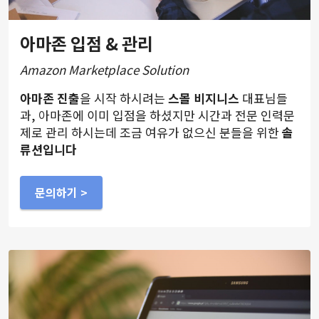
아마존 입점 & 관리
Amazon Marketplace Solution
아마존 진출
을 시작 하시려는
스몰 비지니스
대표님들
과, 아마존에 이미 입점을 하셨지만 시간과 전문 인력문
제로 관리 하시는데 조금 여유가 없으신 분들을 위한
솔
류션입니다
문의하기 >