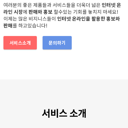
여러분의 좋은 제품들과 서비스들을 더욱더 넓은
인터넷 온
라인 시장
에
판매와 홍보
할수있는 기회를 놓치지 마세요!
이제는 많은 비지니스들이
인터넷 온라인을 활용한 홍보와
판매
를 하고있습니다!
서비스소개
문의하기
서비스 소개