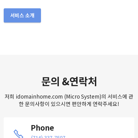
서비스 소개
문의 &연락처
저희 idomainhome.com (Micro System)의 서비스에 관
한 문의사항이 있으시면 편안하게 연락주세요!
Phone
(714) 337-7507